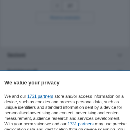
27
Ricerca avanzata
Sezioni
Settimanali
We value your privacy
Territorio
We and our
1731 partners
store and/or access information on a
device, such as cookies and process personal data, such as
Sport
unique identifiers and standard information sent by a device for
personalised advertising and content, advertising and content
measurement, audience research and services development.
Chi Siamo
With your permission we and our
1731 partners
may use precise
geolocation data and identification through device scanning. You