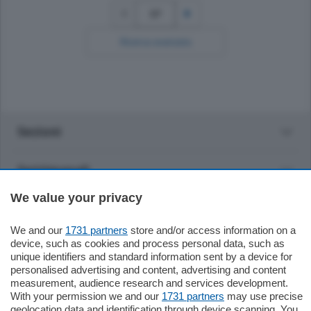
37
Ricerca avanzata
Sezioni
Settimanali
We value your privacy
Territorio
We and our
1731 partners
store and/or access information on a
device, such as cookies and process personal data, such as
Sport
unique identifiers and standard information sent by a device for
personalised advertising and content, advertising and content
measurement, audience research and services development.
Chi Siamo
With your permission we and our
1731 partners
may use precise
geolocation data and identification through device scanning. You