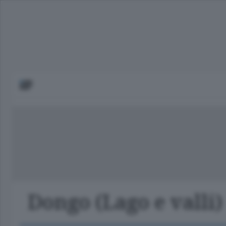
Dongo (Lago e valli)