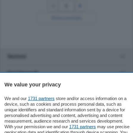
5
Ricerca avanzata
Sezioni
Settimanali
We value your privacy
Territorio
We and our
1731 partners
store and/or access information on a
device, such as cookies and process personal data, such as
Sport
unique identifiers and standard information sent by a device for
personalised advertising and content, advertising and content
measurement, audience research and services development.
Chi Siamo
With your permission we and our
1731 partners
may use precise
geolocation data and identification through device scanning. You