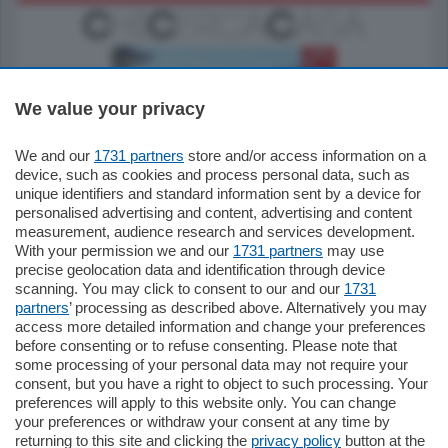
We value your privacy
We and our
1731 partners
store and/or access information on a
770.000
€
device, such as cookies and process personal data, such as
unique identifiers and standard information sent by a device for
Como - Como
personalised advertising and content, advertising and content
Plurilocale
measurement, audience research and services development.
in zona residenziale e tranquilla,
With your permission we and our
1731 partners
may use
proponiamo prestigioso e luminoso
precise geolocation data and identification through device
appartamento all'ultimo piano di uno
scanning. You may click to consent to our and our
1731
stabile signorile …
partners
’ processing as described above. Alternatively you may
mq.
140
locali:
5
access more detailed information and change your preferences
before consenting or to refuse consenting. Please note that
some processing of your personal data may not require your
consent, but you have a right to object to such processing. Your
preferences will apply to this website only. You can change
your preferences or withdraw your consent at any time by
returning to this site and clicking the
privacy policy
button at the