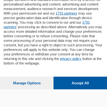
Como - Como
personalised advertising and content, advertising and content
Quadrilocale
measurement, audience research and services development.
Zona Como Borghi. Nel complesso di
With your permission we and our
1731 partners
may use
nuova costruzione "JIULIUS" in Classe
precise geolocation data and identification through device
Energetica A2 proponiamo ampio
scanning. You may click to consent to our and our
1731
Quadrilocale …
partners
’ processing as described above. Alternatively you may
mq.
145
locali:
4
access more detailed information and change your preferences
before consenting or to refuse consenting. Please note that
some processing of your personal data may not require your
consent, but you have a right to object to such processing. Your
preferences will apply to this website only. You can change
your preferences or withdraw your consent at any time by
returning to this site and clicking the
privacy policy
button at the
bottom of the webpage.
Sezioni
Settimanali
Manage Options
Accept All
Territorio
Sport