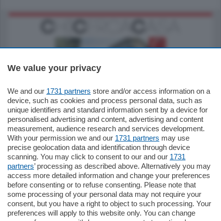
We value your privacy
We and our
1731 partners
store and/or access information on a
795.000
€
device, such as cookies and process personal data, such as
unique identifiers and standard information sent by a device for
Como - Como
personalised advertising and content, advertising and content
Quadrilocale
measurement, audience research and services development.
Zona Como Borghi. Nel complesso di
With your permission we and our
1731 partners
may use
nuova costruzione "JIULIUS" in Classe
precise geolocation data and identification through device
Energetica A2 proponiamo ampio
scanning. You may click to consent to our and our
1731
Quadrilocale …
partners
’ processing as described above. Alternatively you may
mq.
145
locali:
4
access more detailed information and change your preferences
before consenting or to refuse consenting. Please note that
some processing of your personal data may not require your
consent, but you have a right to object to such processing. Your
preferences will apply to this website only. You can change