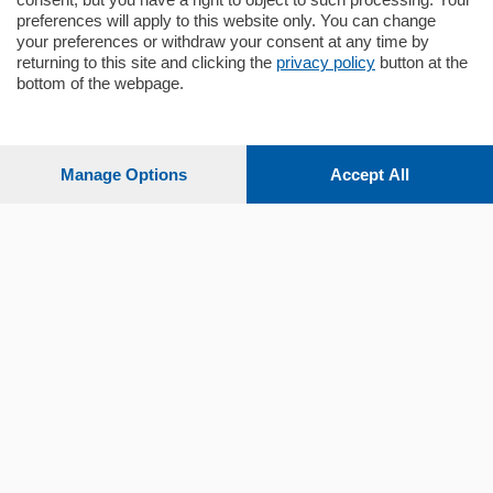
preferences will apply to this website only. You can change
your preferences or withdraw your consent at any time by
returning to this site and clicking the
privacy policy
button at the
Sezioni
bottom of the webpage.
Settimanali
Manage Options
Accept All
Territorio
Sport
Chi Siamo
Servizi