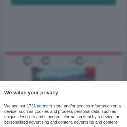
We value your privacy
770.000
€
We and our
1731 partners
store and/or access information on a
device, such as cookies and process personal data, such as
Como - Como
unique identifiers and standard information sent by a device for
Plurilocale
personalised advertising and content, advertising and content
in zona residenziale e tranquilla,