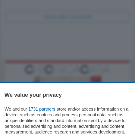
Carica altri commenti
We value your privacy
We and our
1731 partners
store and/or access information on a
185.000
€
device, such as cookies and process personal data, such as
unique identifiers and standard information sent by a device for
Cernobbio - Como
personalised advertising and content, advertising and content
Appartamento
measurement, audience research and services development.