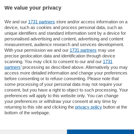
We value your privacy
We and our
1731 partners
store and/or access information on a
device, such as cookies and process personal data, such as
unique identifiers and standard information sent by a device for
personalised advertising and content, advertising and content
measurement, audience research and services development.
With your permission we and our
1731 partners
may use
precise geolocation data and identification through device
scanning. You may click to consent to our and our
1731
partners
’ processing as described above. Alternatively you may
access more detailed information and change your preferences
before consenting or to refuse consenting. Please note that
some processing of your personal data may not require your
consent, but you have a right to object to such processing. Your
preferences will apply to this website only. You can change
your preferences or withdraw your consent at any time by
returning to this site and clicking the
privacy policy
button at the
bottom of the webpage.
Indietro
Home
Lettura
Sfoglia il
Ultime notizie
scorrevole
giornale