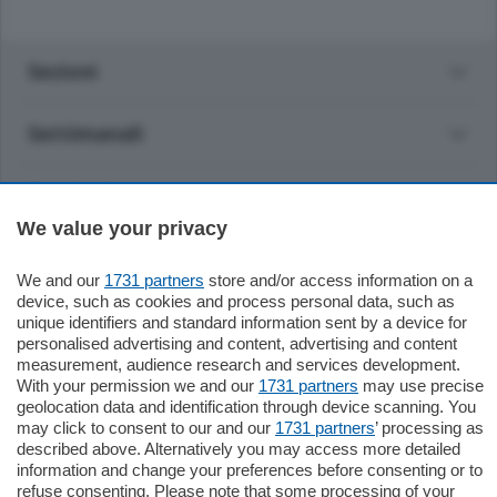
Sezioni
Settimanali
Territorio
We value your privacy
Sport
We and our
1731 partners
store and/or access information on a
device, such as cookies and process personal data, such as
Chi Siamo
unique identifiers and standard information sent by a device for
personalised advertising and content, advertising and content
measurement, audience research and services development.
Servizi
With your permission we and our
1731 partners
may use precise
geolocation data and identification through device scanning. You
may click to consent to our and our
1731 partners
’ processing as
described above. Alternatively you may access more detailed
information and change your preferences before consenting or to
refuse consenting. Please note that some processing of your