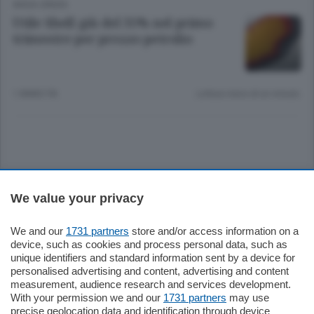
ANSA GREEN
Utile Shell giù del 35% nel primo
trimestre per prezzo petrolio
1 ANNO FA
Lettura meno di un minuto.
Sezioni
We value your privacy
Settimanali
We and our
1731 partners
store and/or access information on a
device, such as cookies and process personal data, such as
unique identifiers and standard information sent by a device for
Territorio
personalised advertising and content, advertising and content
measurement, audience research and services development.
With your permission we and our
1731 partners
may use
Sport
precise geolocation data and identification through device