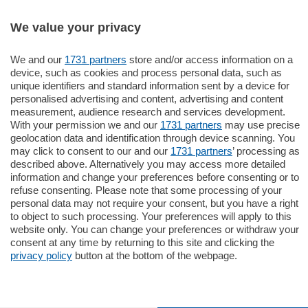
Territorio
We value your privacy
Sport
We and our
1731 partners
store and/or access information on a
device, such as cookies and process personal data, such as
unique identifiers and standard information sent by a device for
Chi Siamo
personalised advertising and content, advertising and content
measurement, audience research and services development.
With your permission we and our
1731 partners
may use precise
Servizi
geolocation data and identification through device scanning. You
may click to consent to our and our
1731 partners
’ processing as
described above. Alternatively you may access more detailed
information and change your preferences before consenting or to
refuse consenting. Please note that some processing of your
personal data may not require your consent, but you have a right
to object to such processing. Your preferences will apply to this
© COPYRIGHT 2026 - La Provincia di Como S.r.l. P. IVA
website only. You can change your preferences or withdraw your
04178040137 via Giovanni de Simoni 6 – 22100 - E' vietata
consent at any time by returning to this site and clicking the
la riproduzione anche parziale
privacy policy
button at the bottom of the webpage.
Iscritta al Registro Imprese di Como al n. 425567 Capitale
Sociale Euro 1.050.000 i.v.