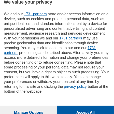
We value your privacy
Settimanali
We and our
1731 partners
store and/or access information on a
device, such as cookies and process personal data, such as
Territorio
unique identifiers and standard information sent by a device for
personalised advertising and content, advertising and content
measurement, audience research and services development.
Sport
With your permission we and our
1731 partners
may use
precise geolocation data and identification through device
scanning. You may click to consent to our and our
1731
Chi Siamo
partners
’ processing as described above. Alternatively you may
access more detailed information and change your preferences
before consenting or to refuse consenting. Please note that
Servizi
some processing of your personal data may not require your
consent, but you have a right to object to such processing. Your
preferences will apply to this website only. You can change
your preferences or withdraw your consent at any time by
returning to this site and clicking the
privacy policy
button at the
bottom of the webpage.
© COPYRIGHT 2026 - La Provincia di Como S.r.l. P. IVA
04178040137 via Giovanni de Simoni 6 – 22100 - E' vietata
la riproduzione anche parziale
Iscritta al Registro Imprese di Como al n. 425567 Capitale
Manage Options
Accept All