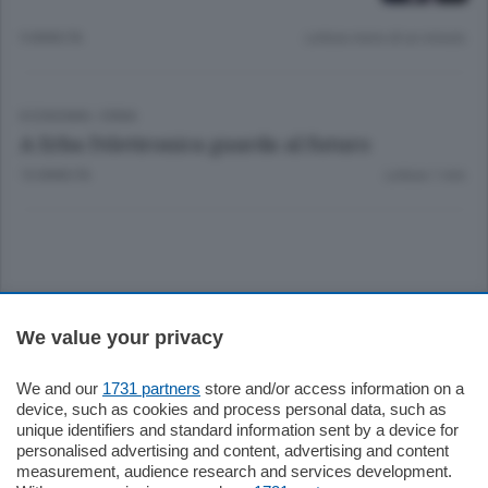
9 ANNI FA
Lettura meno di un minuto.
ECONOMIA
/
ERBA
A Erba l’elettronica guarda al futuro
10 ANNI FA
Lettura 1 min.
Sezioni
We value your privacy
Settimanali
We and our
1731 partners
store and/or access information on a
device, such as cookies and process personal data, such as
unique identifiers and standard information sent by a device for
Territorio
personalised advertising and content, advertising and content
measurement, audience research and services development.