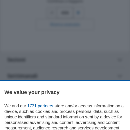
Continua a leggere
498
Ricerca avanzata
Sezioni
Settimanali
Territorio
We value your privacy
We and our
1731 partners
store and/or access information on a
Sport
device, such as cookies and process personal data, such as
unique identifiers and standard information sent by a device for
personalised advertising and content, advertising and content
Chi Siamo
measurement, audience research and services development.