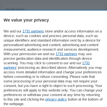
2019
We value your privacy
Dicembre
841
We and our
1731 partners
store and/or access information on a
Novembre
883
device, such as cookies and process personal data, such as
unique identifiers and standard information sent by a device for
Ottobre
personalised advertising and content, advertising and content
847
measurement, audience research and services development.
With your permission we and our
1731 partners
may use
Settembre
826
precise geolocation data and identification through device
scanning. You may click to consent to our and our
1731
Agosto
828
partners
’ processing as described above. Alternatively you may
access more detailed information and change your preferences
before consenting or to refuse consenting. Please note that
Luglio
857
some processing of your personal data may not require your
consent, but you have a right to object to such processing. Your
Giugno
828
preferences will apply to this website only. You can change your
preferences or withdraw your consent at any time by returning
Maggio
to this site and clicking the
privacy policy
button at the bottom of
866
the webpage.