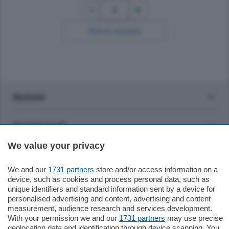
4
Ricerca avanzata
Sezioni
Settimanali
We value your privacy
Territorio
We and our
1731 partners
store and/or access information on a
device, such as cookies and process personal data, such as
Sport
unique identifiers and standard information sent by a device for
personalised advertising and content, advertising and content
measurement, audience research and services development.
Chi Siamo
With your permission we and our
1731 partners
may use precise
geolocation data and identification through device scanning. You