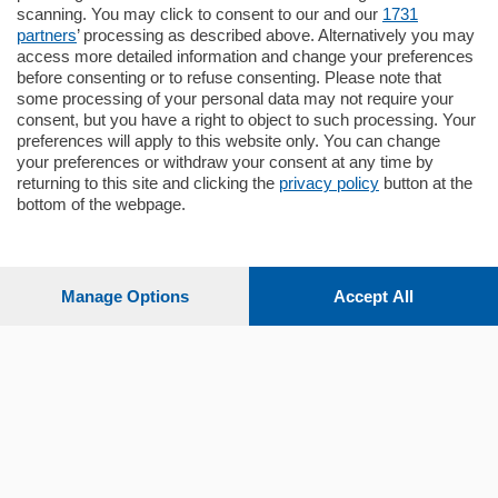
appartamento all'ultimo piano di uno
scanning. You may click to consent to our and our
1731
stabile signorile …
partners
’ processing as described above. Alternatively you may
mq.
140
locali:
5
access more detailed information and change your preferences
before consenting or to refuse consenting. Please note that
some processing of your personal data may not require your
consent, but you have a right to object to such processing. Your
preferences will apply to this website only. You can change
your preferences or withdraw your consent at any time by
returning to this site and clicking the
privacy policy
button at the
Sezioni
bottom of the webpage.
Settimanali
Manage Options
Accept All
Territorio
Sport
Chi Siamo