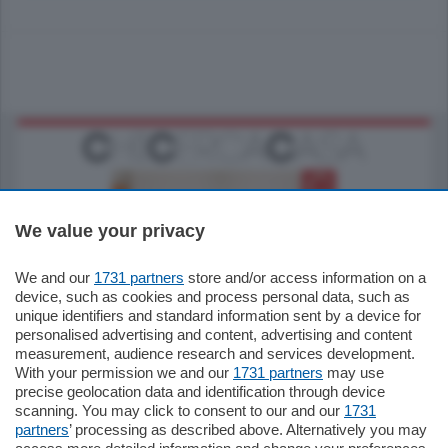
We value your privacy
We and our
1731 partners
store and/or access information on a
185.000
€
device, such as cookies and process personal data, such as
unique identifiers and standard information sent by a device for
Cernobbio - Como
personalised advertising and content, advertising and content
Appartamento
measurement, audience research and services development.
Situato nella tranquilla frazione di Piazza
With your permission we and our
1731 partners
may use
Santo Stefano, in un contesto riservato e a
precise geolocation data and identification through device
pochi minuti …
scanning. You may click to consent to our and our
1731
partners
’ processing as described above. Alternatively you may
mq.
80