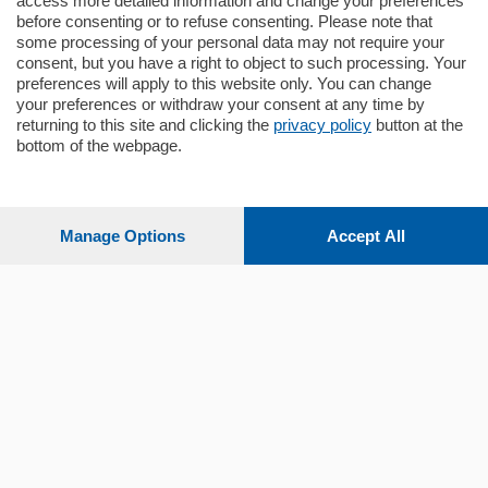
access more detailed information and change your preferences
before consenting or to refuse consenting. Please note that
some processing of your personal data may not require your
consent, but you have a right to object to such processing. Your
preferences will apply to this website only. You can change
your preferences or withdraw your consent at any time by
returning to this site and clicking the
privacy policy
button at the
bottom of the webpage.
Sezioni
Settimanali
Manage Options
Accept All
Territorio
Sport
Chi Siamo
Servizi