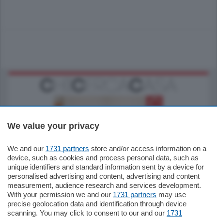
We value your privacy
We and our
1731 partners
store and/or access information on a
185.000
€
device, such as cookies and process personal data, such as
unique identifiers and standard information sent by a device for
Cernobbio - Como
personalised advertising and content, advertising and content
Appartamento
measurement, audience research and services development.
Situato nella tranquilla frazione di Piazza
With your permission we and our
1731 partners
may use
Santo Stefano, in un contesto riservato e a
precise geolocation data and identification through device
pochi minuti …
scanning. You may click to consent to our and our
1731