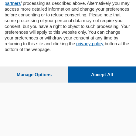
partners
’ processing as described above. Alternatively you may
mq.
80
access more detailed information and change your preferences
before consenting or to refuse consenting. Please note that
some processing of your personal data may not require your
consent, but you have a right to object to such processing. Your
preferences will apply to this website only. You can change
your preferences or withdraw your consent at any time by
returning to this site and clicking the
privacy policy
button at the
Sezioni
bottom of the webpage.
Settimanali
Manage Options
Accept All
Territorio
Sport
Chi Siamo
Servizi