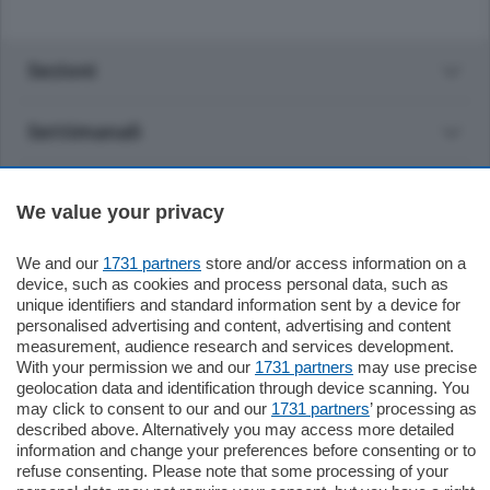
Sezioni
Settimanali
Territorio
We value your privacy
Sport
We and our
1731 partners
store and/or access information on a
device, such as cookies and process personal data, such as
unique identifiers and standard information sent by a device for
Chi Siamo
personalised advertising and content, advertising and content
measurement, audience research and services development.
With your permission we and our
1731 partners
may use precise
Servizi
geolocation data and identification through device scanning. You
may click to consent to our and our
1731 partners
’ processing as
described above. Alternatively you may access more detailed
information and change your preferences before consenting or to
refuse consenting. Please note that some processing of your