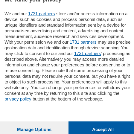
Sport
We and our
1731 partners
store and/or access information on a
device, such as cookies and process personal data, such as
unique identifiers and standard information sent by a device for
Chi Siamo
personalised advertising and content, advertising and content
measurement, audience research and services development.
With your permission we and our
1731 partners
may use precise
Servizi
geolocation data and identification through device scanning. You
may click to consent to our and our
1731 partners
’ processing as
described above. Alternatively you may access more detailed
information and change your preferences before consenting or to
refuse consenting. Please note that some processing of your
personal data may not require your consent, but you have a right
to object to such processing. Your preferences will apply to this
© COPYRIGHT 2026 - La Provincia di Como S.r.l. P. IVA
website only. You can change your preferences or withdraw your
04178040137 via Giovanni de Simoni 6 – 22100 - E' vietata
consent at any time by returning to this site and clicking the
la riproduzione anche parziale
privacy policy
button at the bottom of the webpage.
Iscritta al Registro Imprese di Como al n. 425567 Capitale
Sociale Euro 1.050.000 i.v.
Manage Options
Accept All