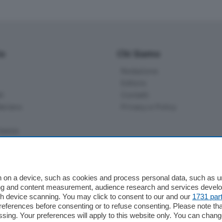
io
Chi Siamo
Redazione
Editore
li
Contatti
ariano
Privacy e Policy
bassa
alcio Como
 on a device, such as cookies and process personal data, such as uni
 Serie B
ising and content measurement, audience research and services deve
gh device scanning. You may click to consent to our and our
1731 par
alcio Como
ferences before consenting or to refuse consenting. Please note th
 Serie A
essing. Your preferences will apply to this website only. You can cha