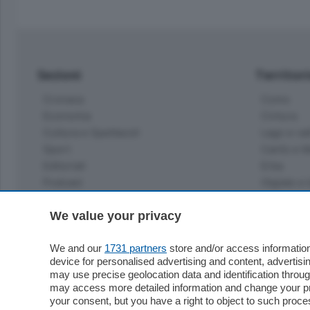
Sezioni
Territor
Cronaca
Como
Economia
Cintura
Cultura e Spettacoli
Lago e val
Sport
Cantù e M
Editoriali
Erba
Podcast
Olgiate e 
Quatar Pass
We value your privacy
Media Inglese
Sport
Storie nella Breva
Dirette C
We and our
1731 partners
store and/or access information
Focus
Classifica
device for personalised advertising and content, advert
Up
may use precise geolocation data and identification throu
Notizie C
Dossier
may access more detailed information and change your pre
Classifica
your consent, but you have a right to object to such proc