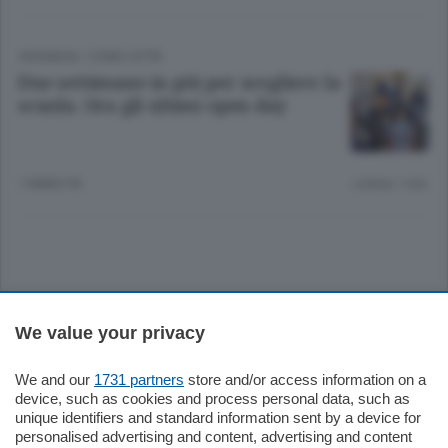
CRONACA
/
COMO CITTÀ
Due settimane in più per scegliere la
scuola. Ora gli ultimi open day
1 ANNO FA
Lettura 1 min.
Sezioni
We value your privacy
Settimanali
We and our
1731 partners
store and/or access information on a
device, such as cookies and process personal data, such as
unique identifiers and standard information sent by a device for
Territorio
personalised advertising and content, advertising and content