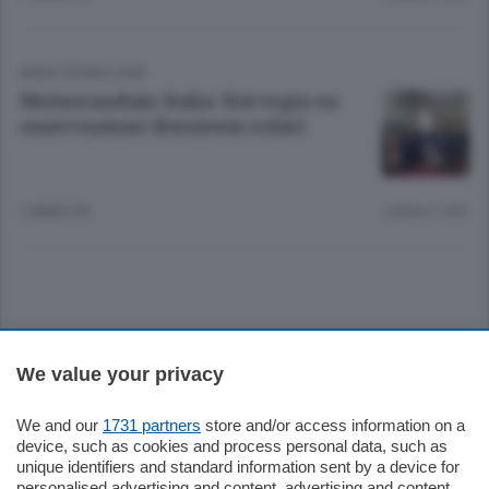
ANSA TECNOLOGIA
Memorandum Italia-Norvegia su
osservazione fenomeni solari
1 ANNO FA
Lettura 1 min.
Sezioni
We value your privacy
Settimanali
We and our
1731 partners
store and/or access information on a
device, such as cookies and process personal data, such as
unique identifiers and standard information sent by a device for
Territorio
personalised advertising and content, advertising and content