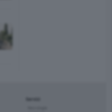
Servizi
Necrologie