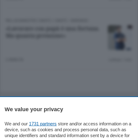
PALLACANESTRO CANTÙ
/
CANTÙ - MARIANO
«Lavorare con papà è una fortuna.
Ma quanta pressione»
2 ANNI FA
Lettura 1 min.
Sezioni
We value your privacy
Settimanali
We and our
1731 partners
store and/or access information on a
device, such as cookies and process personal data, such as
Territorio
unique identifiers and standard information sent by a device for