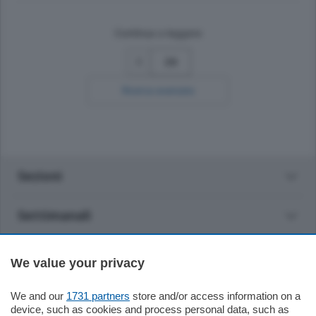
Continua a leggere
29
Ricerca avanzata
Sezioni
Settimanali
Territorio
We value your privacy
Sport
We and our
1731 partners
store and/or access information on a
device, such as cookies and process personal data, such as