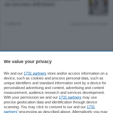
un successo dell’Alzate
12 ANNI FA
Lettura meno di un minuto.
Sezioni
We value your privacy
Settimanali
We and our
1731 partners
store and/or access information on a
device, such as cookies and process personal data, such as
unique identifiers and standard information sent by a device for
Territorio
personalised advertising and content, advertising and content
measurement, audience research and services development.
With your permission we and our
1731 partners
may use
Sport
precise geolocation data and identification through device
scanning. You may click to consent to our and our
1731
partners
’ processing as described above. Alternatively you may