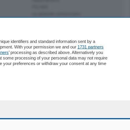
Più letti
Le aziende comunicano
Speciali
Cinema
ChiCercaCasa
Archivio
que identifiers and standard information sent by a
lopment. With your permission we and our
1731 partners
Meteo
tners
’ processing as described above. Alternatively you
Skill Alexa
at some processing of your personal data may not require
Elezioni 2024
nge your preferences or withdraw your consent at any time