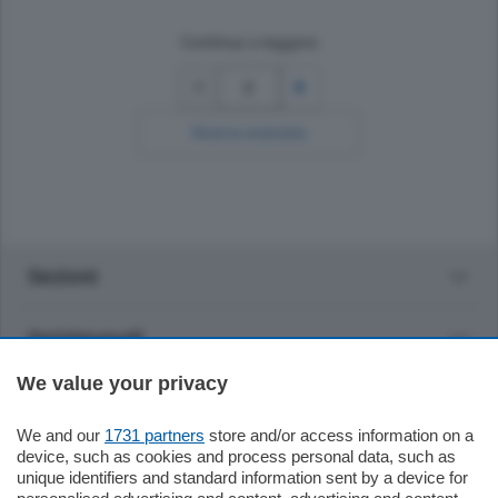
Continua a leggere
2
Ricerca avanzata
Sezioni
Settimanali
We value your privacy
Territorio
We and our
1731 partners
store and/or access information on a
device, such as cookies and process personal data, such as
Sport
unique identifiers and standard information sent by a device for