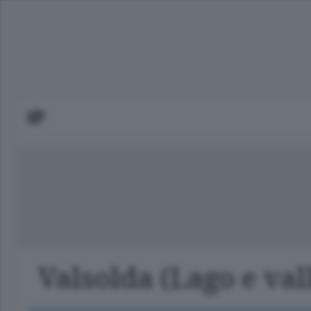
Valsolda (Lago e vall