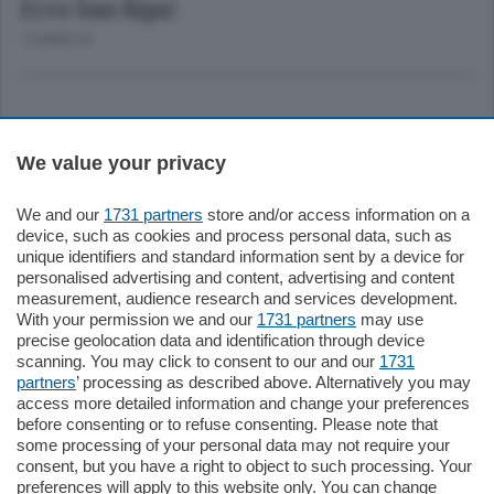
Ecco San Ripa!
13 ANNI FA
We value your privacy
We and our
1731 partners
store and/or access information on a
device, such as cookies and process personal data, such as
unique identifiers and standard information sent by a device for
personalised advertising and content, advertising and content
measurement, audience research and services development.
With your permission we and our
1731 partners
may use
precise geolocation data and identification through device
scanning. You may click to consent to our and our
1731
partners
’ processing as described above. Alternatively you may
access more detailed information and change your preferences
before consenting or to refuse consenting. Please note that
some processing of your personal data may not require your
consent, but you have a right to object to such processing. Your
preferences will apply to this website only. You can change