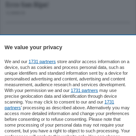
Ecco San Ripa!
13 ANNI FA
We value your privacy
We and our
1731 partners
store and/or access information on a
device, such as cookies and process personal data, such as
unique identifiers and standard information sent by a device for
personalised advertising and content, advertising and content
measurement, audience research and services development.
With your permission we and our
1731 partners
may use
precise geolocation data and identification through device
scanning. You may click to consent to our and our
1731
partners
’ processing as described above. Alternatively you may
access more detailed information and change your preferences
before consenting or to refuse consenting. Please note that
some processing of your personal data may not require your
consent, but you have a right to object to such processing. Your