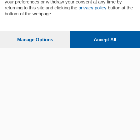
your preferences or withdraw your consent at any time by
returning to this site and clicking the
privacy policy
button at the
bottom of the webpage.
Indietro
Home
Lettura
Sfoglia il
Ultime notizie
scorrevole
giornale
Manage Options
Accept All
Sezioni
Settimanali
Territorio
Sport
Chi Siamo