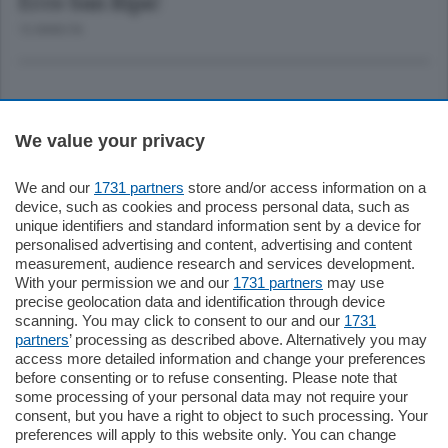
Ecco San Ripa!
13 ANNI FA
We value your privacy
We and our
1731 partners
store and/or access information on a
device, such as cookies and process personal data, such as
unique identifiers and standard information sent by a device for
personalised advertising and content, advertising and content
measurement, audience research and services development.
With your permission we and our
1731 partners
may use
precise geolocation data and identification through device
scanning. You may click to consent to our and our
1731
partners
’ processing as described above. Alternatively you may
access more detailed information and change your preferences
before consenting or to refuse consenting. Please note that
some processing of your personal data may not require your
consent, but you have a right to object to such processing. Your
preferences will apply to this website only. You can change