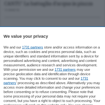
CANTU' La battaglia d'acqua in piazza
13 ANNI FA
We value your privacy
We and our
1731 partners
store and/or access information on a
device, such as cookies and process personal data, such as
unique identifiers and standard information sent by a device for
personalised advertising and content, advertising and content
measurement, audience research and services development.
With your permission we and our
1731 partners
may use
precise geolocation data and identification through device
scanning. You may click to consent to our and our
1731
partners
’ processing as described above. Alternatively you may
access more detailed information and change your preferences
before consenting or to refuse consenting. Please note that
some processing of your personal data may not require your
consent, but you have a right to object to such processing. Your