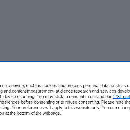
 on a device, such as cookies and process personal data, such as uni
ising and content measurement, audience research and services deve
gh device scanning. You may click to consent to our and our
1731 par
ferences before consenting or to refuse consenting. Please note th
essing. Your preferences will apply to this website only. You can cha
on at the bottom of the webpage.