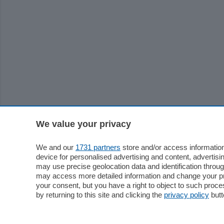
We value your privacy
We and our
1731 partners
store and/or access information
device for personalised advertising and content, advert
may use precise geolocation data and identification throu
may access more detailed information and change your pre
your consent, but you have a right to object to such proc
by returning to this site and clicking the
privacy policy
butt