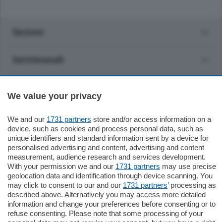
Sezioni
Settimanali
Territorio
We value your privacy
Sport
We and our
1731 partners
store and/or access information on a
device, such as cookies and process personal data, such as
unique identifiers and standard information sent by a device for
Chi Siamo
personalised advertising and content, advertising and content
measurement, audience research and services development.
With your permission we and our
1731 partners
may use precise
Servizi
geolocation data and identification through device scanning. You
may click to consent to our and our
1731 partners
’ processing as
described above. Alternatively you may access more detailed
information and change your preferences before consenting or to
refuse consenting. Please note that some processing of your