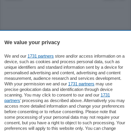
Sezioni
We value your privacy
Settimanali
We and our
1731 partners
store and/or access information on a
device, such as cookies and process personal data, such as
unique identifiers and standard information sent by a device for
Territorio
personalised advertising and content, advertising and content
measurement, audience research and services development.
With your permission we and our
1731 partners
may use
Sport
precise geolocation data and identification through device
scanning. You may click to consent to our and our
1731
partners
’ processing as described above. Alternatively you may
Chi Siamo
access more detailed information and change your preferences
before consenting or to refuse consenting. Please note that
some processing of your personal data may not require your
Servizi
consent, but you have a right to object to such processing. Your
preferences will apply to this website only. You can change