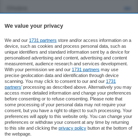
Ottobre
3912
Settembre
3697
We value your privacy
Agosto
3464
We and our
1731 partners
store and/or access information on a
device, such as cookies and process personal data, such as
Luglio
3749
unique identifiers and standard information sent by a device for
personalised advertising and content, advertising and content
Giugno
measurement, audience research and services development.
3653
With your permission we and our
1731 partners
may use
precise geolocation data and identification through device
Maggio
3705
scanning. You may click to consent to our and our
1731
partners
’ processing as described above. Alternatively you may
Aprile
3490
access more detailed information and change your preferences
before consenting or to refuse consenting. Please note that
some processing of your personal data may not require your
Marzo
3877
consent, but you have a right to object to such processing. Your
preferences will apply to this website only. You can change your
Febbraio
3222
preferences or withdraw your consent at any time by returning
to this site and clicking the
privacy policy
button at the bottom of
Gennaio
the webpage.
3450