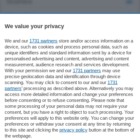
Dicembre
3681
Novembre
4315
We value your privacy
Ottobre
4427
We and our
1731 partners
store and/or access information on a
Settembre
3552
device, such as cookies and process personal data, such as
unique identifiers and standard information sent by a device for
Agosto
personalised advertising and content, advertising and content
3027
measurement, audience research and services development.
With your permission we and our
1731 partners
may use
Luglio
3395
precise geolocation data and identification through device
scanning. You may click to consent to our and our
1731
Giugno
3391
partners
’ processing as described above. Alternatively you may
access more detailed information and change your preferences
Maggio
before consenting or to refuse consenting. Please note that
3452
some processing of your personal data may not require your
consent, but you have a right to object to such processing. Your
Aprile
3498
preferences will apply to this website only. You can change your
preferences or withdraw your consent at any time by returning
Marzo
3456
to this site and clicking the
privacy policy
button at the bottom of
the webpage.