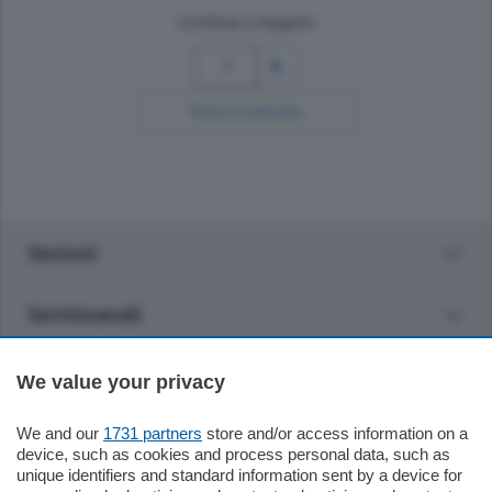
Continua a leggere
1
Ricerca avanzata
Sezioni
Settimanali
Territorio
We value your privacy
We and our
1731 partners
store and/or access information on a
Sport
device, such as cookies and process personal data, such as
unique identifiers and standard information sent by a device for