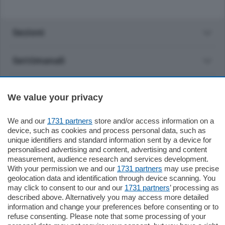
Sezioni
Settimanali
Territorio
We value your privacy
Sport
We and our
1731 partners
store and/or access information on a
device, such as cookies and process personal data, such as
unique identifiers and standard information sent by a device for
Chi Siamo
personalised advertising and content, advertising and content
measurement, audience research and services development.
With your permission we and our
1731 partners
may use precise
Servizi
geolocation data and identification through device scanning. You
may click to consent to our and our
1731 partners
’ processing as
described above. Alternatively you may access more detailed
information and change your preferences before consenting or to
refuse consenting. Please note that some processing of your