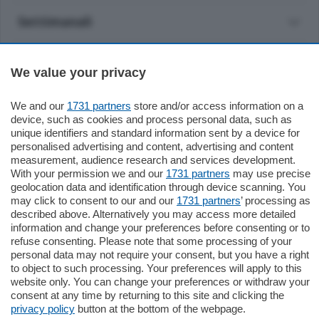
Settimanali
Territorio
We value your privacy
Sport
We and our
1731 partners
store and/or access information on a
device, such as cookies and process personal data, such as
unique identifiers and standard information sent by a device for
Chi Siamo
personalised advertising and content, advertising and content
measurement, audience research and services development.
With your permission we and our
1731 partners
may use precise
Servizi
geolocation data and identification through device scanning. You
may click to consent to our and our
1731 partners
’ processing as
described above. Alternatively you may access more detailed
information and change your preferences before consenting or to
refuse consenting. Please note that some processing of your
personal data may not require your consent, but you have a right
to object to such processing. Your preferences will apply to this
© COPYRIGHT 2026 - La Provincia di Como S.r.l. P. IVA
website only. You can change your preferences or withdraw your
04178040137 via Giovanni de Simoni 6 – 22100 - E' vietata
consent at any time by returning to this site and clicking the
la riproduzione anche parziale
privacy policy
button at the bottom of the webpage.
Iscritta al Registro Imprese di Como al n. 425567 Capitale