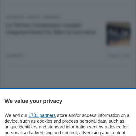
CRONACA
/
CANTÙ - MARIANO
La Virtus Cermenate compie
cinquant’anni Un libro li racconta
2 ANNI FA
Lettura 1 min.
Sezioni
We value your privacy
Settimanali
We and our
1731 partners
store and/or access information on a
device, such as cookies and process personal data, such as
unique identifiers and standard information sent by a device for
Territorio
personalised advertising and content, advertising and content