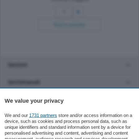
1
Ricerca avanzata
Sezioni
Settimanali
Territorio
We value your privacy
We and our
1731 partners
store and/or access information on a
Sport
device, such as cookies and process personal data, such as
unique identifiers and standard information sent by a device for
personalised advertising and content, advertising and content
Chi Siamo
measurement, audience research and services development.