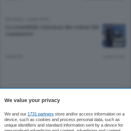
EDITORIALI
/
COMO CITTÀ
La resistibile coerenza dei soloni del
commento
8 ANNI FA
Lettura 3 min.
Sezioni
We value your privacy
Settimanali
We and our
1731 partners
store and/or access information on a
device, such as cookies and process personal data, such as
unique identifiers and standard information sent by a device for
Territorio
personalised advertising and content, advertising and content