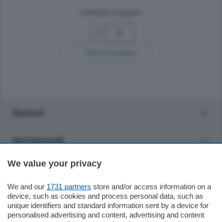
Continua a leggere
5
Ricerca avanzata
Sezioni
Settimanali
We value your privacy
Territorio
We and our
1731 partners
store and/or access information on a
Sport
device, such as cookies and process personal data, such as
unique identifiers and standard information sent by a device for
personalised advertising and content, advertising and content